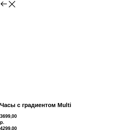
Часы с градиентом Multi
3699,00
р.
4299,00